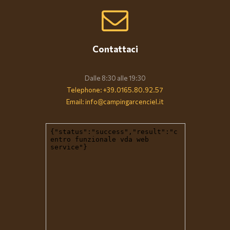
Contattaci
Dalle 8:30 alle 19:30
Telephone: +39.0165.80.92.57
Email: info@campingarcenciel.it