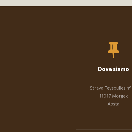
Dove siamo
Strava Feysoulles n
11017 Morgex
Aosta