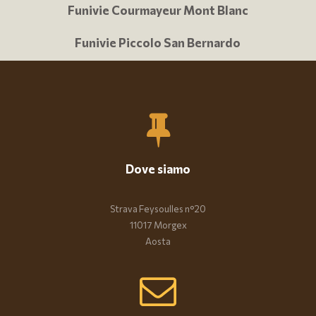
Funivie Courmayeur Mont Blanc
Funivie Piccolo San Bernardo
Dove siamo
Strava Feysoulles n°20
11017 Morgex
Aosta