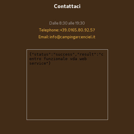
Contattaci
Dalle 8:30 alle 19:30
Telephone: +39.0165.80.92.57
Email: info@campingarcenciel.it